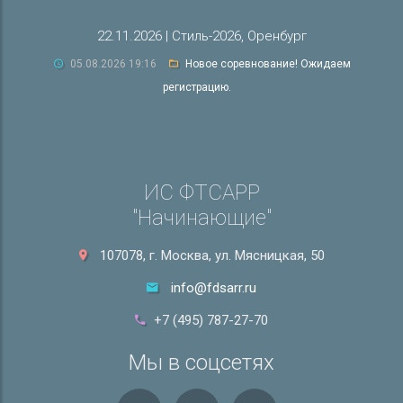
22.11.2026 | Стиль-2026, Оренбург
05.08.2026 19:16
Новое соревнование! Ожидаем
регистрацию.
ИС ФТСАРР
"Начинающие"
107078, г. Москва, ул. Мясницкая, 50
info@fdsarr.ru
+7 (495) 787-27-70
Мы в соцсетях