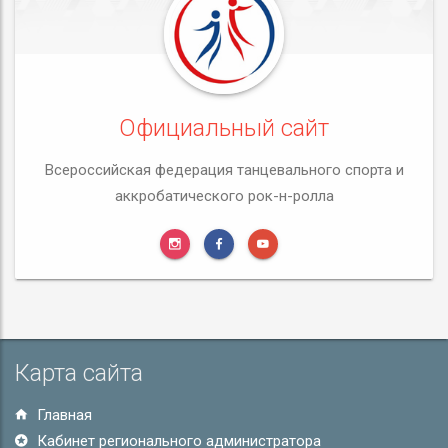
Официальный сайт
Всероссийская федерация танцевального спорта и
аккробатического рок-н-ролла
Карта сайта
Главная
Кабинет регионального администратора