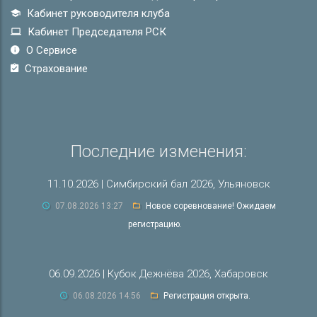
Кабинет руководителя клуба
Кабинет Председателя РСК
О Сервисе
Страхование
Последние изменения:
11.10.2026 | Симбирский бал 2026, Ульяновск
07.08.2026 13:27
Новое соревнование! Ожидаем
регистрацию.
06.09.2026 | Кубок Дежнёва 2026, Хабаровск
06.08.2026 14:56
Регистрация открыта.