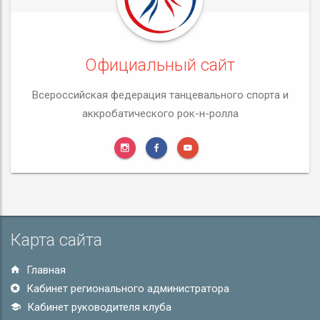
Официальный сайт
Всероссийская федерация танцевального спорта и
аккробатического рок-н-ролла
Карта сайта
Главная
Кабинет регионального администратора
Кабинет руководителя клуба