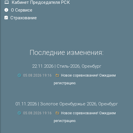
Кабинет Председателя РСК
О Сервисе
Страхование
Последние изменения:
22.11.2026 | Стиль-2026, Оренбург
05.08.2026 19:16
Новое соревнование! Ожидаем
регистрацию.
01.11.2026 | Золотое Оренбуржье 2026, Оренбург
05.08.2026 19:16
Новое соревнование! Ожидаем
регистрацию.