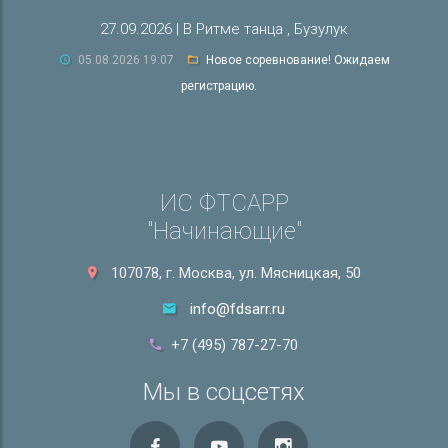
27.09.2026 | В Ритме танца , Бузулук
05.08.2026 19:07
Новое соревнование! Ожидаем
регистрацию.
ИС ФТСАРР
"Начинающие"
107078, г. Москва, ул. Мясницкая, 50
info@fdsarr.ru
+7 (495) 787-27-70
Мы в соцсетях