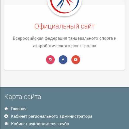
Официальный сайт
Всероссийская федерация танцевального спорта и
аккробатического рок-н-ролла
Карта сайта
Главная
Кабинет регионального администратора
Кабинет руководителя клуба