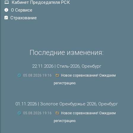
Кабинет Председателя РСК
О Сервисе
Страхование
Последние изменения:
22.11.2026 | Стиль-2026, Оренбург
05.08.2026 19:16
Новое соревнование! Ожидаем
регистрацию.
01.11.2026 | Золотое Оренбуржье 2026, Оренбург
05.08.2026 19:16
Новое соревнование! Ожидаем
регистрацию.