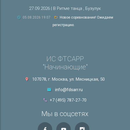
27.09.2026 | В Ритме танца , Бузулук
05.08.2026 19:07
Новое соревнование! Ожидаем
регистрацию.
ИС ФТСАРР
"Начинающие"
107078, г. Москва, ул. Мясницкая, 50
info@fdsarr.ru
+7 (495) 787-27-70
Мы в соцсетях