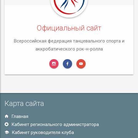
Официальный сайт
Всероссийская федерация танцевального спорта и
аккробатического рок-н-ролла
Карта сайта
Главная
Кабинет регионального администратора
Кабинет руководителя клуба