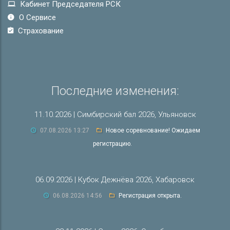
Кабинет Председателя РСК
О Сервисе
Страхование
Последние изменения:
11.10.2026 | Симбирский бал 2026, Ульяновск
07.08.2026 13:27
Новое соревнование! Ожидаем
регистрацию.
06.09.2026 | Кубок Дежнёва 2026, Хабаровск
06.08.2026 14:56
Регистрация открыта.