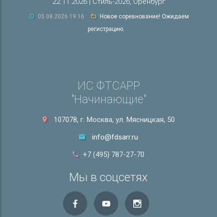
22.11.2026 | Стиль-2026, Оренбург
05.08.2026 19:16
Новое соревнование! Ожидаем
регистрацию.
ИС ФТСАРР
"Начинающие"
107078, г. Москва, ул. Мясницкая, 50
info@fdsarr.ru
+7 (495) 787-27-70
Мы в соцсетях