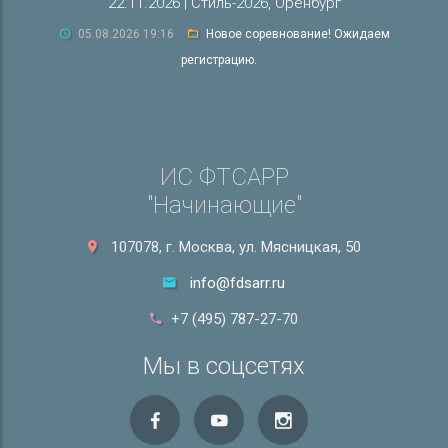
22.11.2026 | Стиль-2026, Оренбург
05.08.2026 19:16
Новое соревнование! Ожидаем
регистрацию.
ИС ФТСАРР
"Начинающие"
107078, г. Москва, ул. Мясницкая, 50
info@fdsarr.ru
+7 (495) 787-27-70
Мы в соцсетях