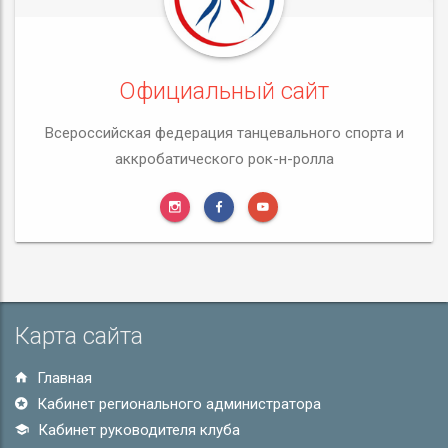
Официальный сайт
Всероссийская федерация танцевального спорта и
аккробатического рок-н-ролла
Карта сайта
Главная
Кабинет регионального администратора
Кабинет руководителя клуба