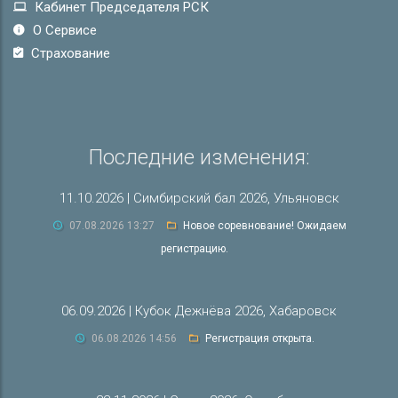
Кабинет Председателя РСК
О Сервисе
Страхование
Последние изменения:
11.10.2026 | Симбирский бал 2026, Ульяновск
07.08.2026 13:27
Новое соревнование! Ожидаем
регистрацию.
06.09.2026 | Кубок Дежнёва 2026, Хабаровск
06.08.2026 14:56
Регистрация открыта.