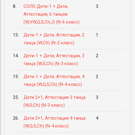
8.
СОЛО Дети-1 + Дети,
3
Аттестация, 6 танцев
(W,VW,Q,S,Ch,J) (N-6 класс)
13.
Дети-1 + Дети, Аттестация, 2
1
танца (W,Ch) (N-2 класс)
14.
Дети-1 + Дети, Аттестация, 3
2
танца (W,S,Ch) (N-3 класс)
15.
Дети-1 + Дети, Аттестация, 4
2
танца (W,Q,S,Ch) (N-4 класс)
25.
Дети 2+1, Аттестация 3 танца
3
(W,S,Ch) (N-3 класс)
26.
Дети 2+1, Аттестация 4 танца
4
(W,Q,S,Ch) (N-4 класс)