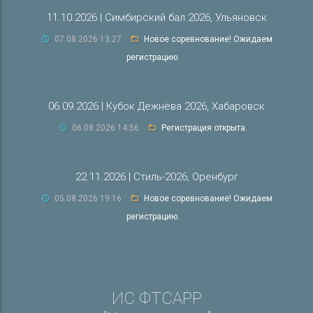
11.10.2026 | Симбирский бал 2026, Ульяновск
07.08.2026 13:27
Новое соревнование! Ожидаем
регистрацию.
06.09.2026 | Кубок Дежнёва 2026, Хабаровск
06.08.2026 14:56
Регистрация открыта.
22.11.2026 | Стиль-2026, Оренбург
05.08.2026 19:16
Новое соревнование! Ожидаем
регистрацию.
ИС ФТСАРР