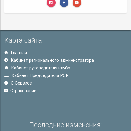
Карта сайта
Главная
Кабинет регионального администратора
Кабинет руководителя клуба
Кабинет Председателя РСК
О Сервисе
Страхование
Последние изменения: