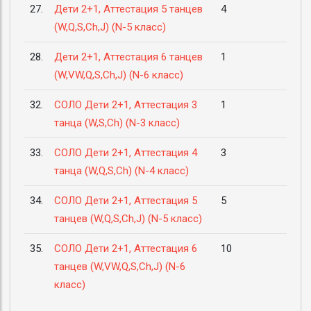
27.
Дети 2+1, Аттестация 5 танцев
4
(W,Q,S,Ch,J) (N-5 класс)
28.
Дети 2+1, Аттестация 6 танцев
1
(W,VW,Q,S,Ch,J) (N-6 класс)
32.
СОЛО Дети 2+1, Аттестация 3
1
танца (W,S,Ch) (N-3 класс)
33.
СОЛО Дети 2+1, Аттестация 4
3
танца (W,Q,S,Ch) (N-4 класс)
34.
СОЛО Дети 2+1, Аттестация 5
5
танцев (W,Q,S,Ch,J) (N-5 класс)
35.
СОЛО Дети 2+1, Аттестация 6
10
танцев (W,VW,Q,S,Ch,J) (N-6
класс)