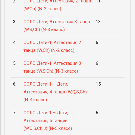
2.
СОЛО Дети, Аттестация, 2 танца
11
(W,Ch) (N-2 класс)
3.
СОЛО Дети, Аттестация 3 танца
13
(W,S,Ch) (N-3 класс)
4.
СОЛО Дети-1, Аттестация 2
6
танца (W,Ch) (N-2 класс)
5.
СОЛО Дети-1, Аттестация 3
6
танца (W,S,Ch) (N-3 класс)
6.
СОЛО Дети-1 + Дети,
15
Аттестация, 4 танца (W,Q,S,Ch)
(N-4 класс)
7.
СОЛО Дети-1 + Дети,
6
Аттестация, 5 танцев
(W,Q,S,Ch,J) (N-5 класс)