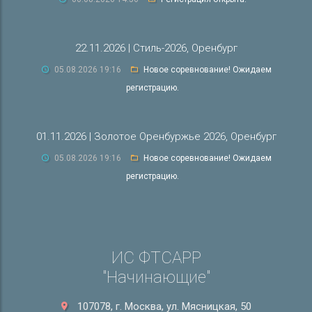
22.11.2026 | Стиль-2026, Оренбург
05.08.2026 19:16
Новое соревнование! Ожидаем
регистрацию.
01.11.2026 | Золотое Оренбуржье 2026, Оренбург
05.08.2026 19:16
Новое соревнование! Ожидаем
регистрацию.
ИС ФТСАРР
"Начинающие"
107078, г. Москва, ул. Мясницкая, 50