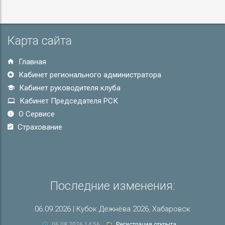
Карта сайта
Главная
Кабинет регионального администратора
Кабинет руководителя клуба
Кабинет Председателя РСК
О Сервисе
Страхование
Последние изменения:
06.09.2026 | Кубок Дежнёва 2026, Хабаровск
06.08.2026 14:56
Регистрация открыта.