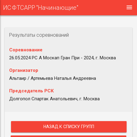
ИС ФТСАРР "Начинающие"
Результаты соревнований
Соревнование
26.05.2024 РС A Москап Гран При - 2024, г. Москва
Организатор
Альтаир / Артемьева Наталья Андреевна
Председатель РСК
Долгопол Спартак Анатольевич, г. Москва
НАЗАД К СПИСКУ ГРУПП