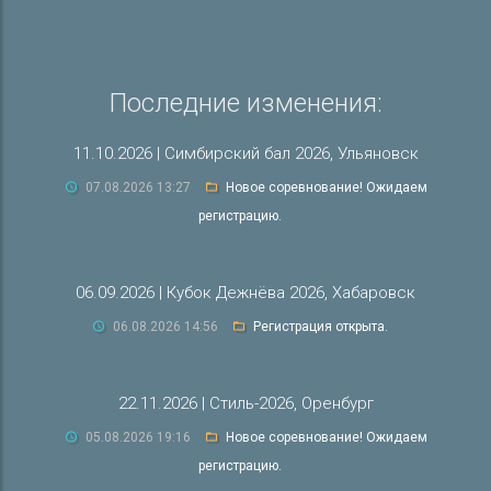
Последние изменения:
11.10.2026 | Симбирский бал 2026, Ульяновск
07.08.2026 13:27
Новое соревнование! Ожидаем
регистрацию.
06.09.2026 | Кубок Дежнёва 2026, Хабаровск
06.08.2026 14:56
Регистрация открыта.
22.11.2026 | Стиль-2026, Оренбург
05.08.2026 19:16
Новое соревнование! Ожидаем
регистрацию.