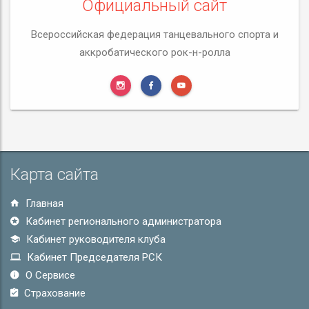
Официальный сайт
Всероссийская федерация танцевального спорта и
аккробатического рок-н-ролла
Карта сайта
Главная
Кабинет регионального администратора
Кабинет руководителя клуба
Кабинет Председателя РСК
О Сервисе
Страхование