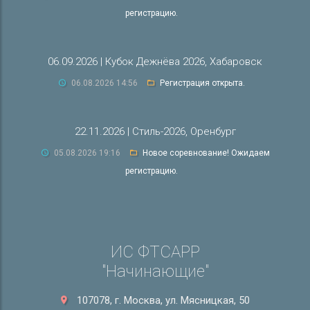
регистрацию.
06.09.2026 | Кубок Дежнёва 2026, Хабаровск
06.08.2026 14:56
Регистрация открыта.
22.11.2026 | Стиль-2026, Оренбург
05.08.2026 19:16
Новое соревнование! Ожидаем
регистрацию.
ИС ФТСАРР
"Начинающие"
107078, г. Москва, ул. Мясницкая, 50