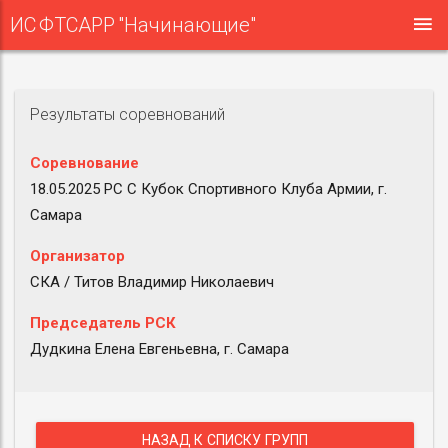
ИС ФТСАРР "Начинающие"
Результаты соревнований
Соревнование
18.05.2025 РС С Кубок Спортивного Клуба Армии, г.
Самара
Организатор
СКА / Титов Владимир Николаевич
Председатель РСК
Дудкина Елена Евгеньевна, г. Самара
НАЗАД К СПИСКУ ГРУПП