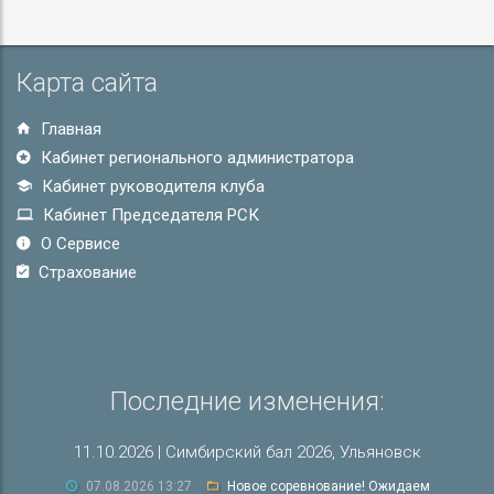
Карта сайта
Главная
Кабинет регионального администратора
Кабинет руководителя клуба
Кабинет Председателя РСК
О Сервисе
Страхование
Последние изменения:
11.10.2026 | Симбирский бал 2026, Ульяновск
07.08.2026 13:27
Новое соревнование! Ожидаем