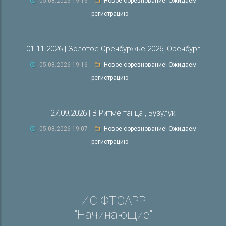
05.08.2026 19:16
Новое соревнование! Ожидаем
регистрацию.
01.11.2026 | Золотое Оренбуржье 2026, Оренбург
05.08.2026 19:16
Новое соревнование! Ожидаем
регистрацию.
27.09.2026 | В Ритме танца , Бузулук
05.08.2026 19:07
Новое соревнование! Ожидаем
регистрацию.
ИС ФТСАРР
"Начинающие"