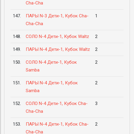
Cha-Cha
147.
ПАРЫ N-3 Дети-1, Кубок Cha-
1
Cha-Cha
148.
СОЛО N-4 Дети-1, Кубок Waltz
2
149.
ПАРЫ N-4 Дети-1, Кубок Waltz
2
150.
СОЛО N-4 Дети-1, Кубок
2
Samba
151.
ПАРЫ N-4 Дети-1, Кубок
2
Samba
152.
СОЛО N-4 Дети-1, Кубок Cha-
3
Cha-Cha
153.
ПАРЫ N-4 Дети-1, Кубок Cha-
2
Cha-Cha