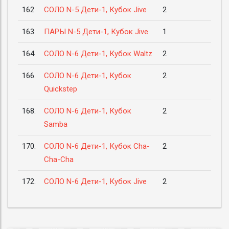
162.
СОЛО N-5 Дети-1, Кубок Jive
2
163.
ПАРЫ N-5 Дети-1, Кубок Jive
1
164.
СОЛО N-6 Дети-1, Кубок Waltz
2
166.
СОЛО N-6 Дети-1, Кубок
2
Quickstep
168.
СОЛО N-6 Дети-1, Кубок
2
Samba
170.
СОЛО N-6 Дети-1, Кубок Cha-
2
Cha-Cha
172.
СОЛО N-6 Дети-1, Кубок Jive
2