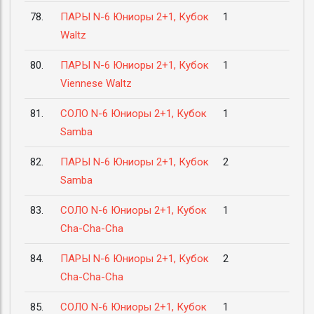
78.
ПАРЫ N-6 Юниоры 2+1, Кубок
1
Waltz
80.
ПАРЫ N-6 Юниоры 2+1, Кубок
1
Viennese Waltz
81.
СОЛО N-6 Юниоры 2+1, Кубок
1
Samba
82.
ПАРЫ N-6 Юниоры 2+1, Кубок
2
Samba
83.
СОЛО N-6 Юниоры 2+1, Кубок
1
Cha-Cha-Cha
84.
ПАРЫ N-6 Юниоры 2+1, Кубок
2
Cha-Cha-Cha
85.
СОЛО N-6 Юниоры 2+1, Кубок
1