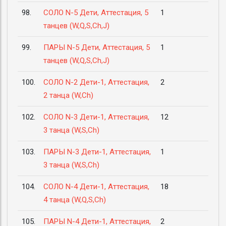
98.
СОЛО N-5 Дети, Аттестация, 5
1
танцев (W,Q,S,Ch,J)
99.
ПАРЫ N-5 Дети, Аттестация, 5
1
танцев (W,Q,S,Ch,J)
100.
СОЛО N-2 Дети-1, Аттестация,
2
2 танца (W,Ch)
102.
СОЛО N-3 Дети-1, Аттестация,
12
3 танца (W,S,Ch)
103.
ПАРЫ N-3 Дети-1, Аттестация,
1
3 танца (W,S,Ch)
104.
СОЛО N-4 Дети-1, Аттестация,
18
4 танца (W,Q,S,Ch)
105.
ПАРЫ N-4 Дети-1, Аттестация,
2