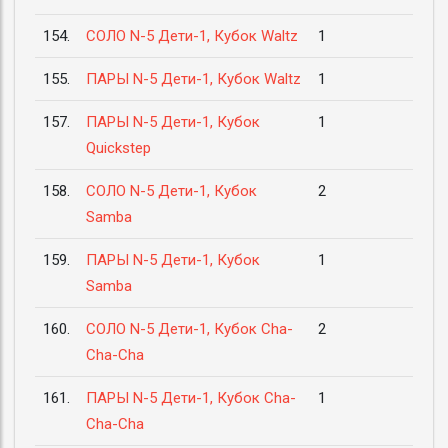
154.
СОЛО N-5 Дети-1, Кубок Waltz
1
155.
ПАРЫ N-5 Дети-1, Кубок Waltz
1
157.
ПАРЫ N-5 Дети-1, Кубок
1
Quickstep
158.
СОЛО N-5 Дети-1, Кубок
2
Samba
159.
ПАРЫ N-5 Дети-1, Кубок
1
Samba
160.
СОЛО N-5 Дети-1, Кубок Cha-
2
Cha-Cha
161.
ПАРЫ N-5 Дети-1, Кубок Cha-
1
Cha-Cha