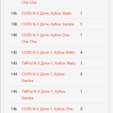
Cha-Cha
136.
СОЛО N-5 Дети, Кубок Waltz
1
138.
СОЛО N-5 Дети, Кубок Samba
1
140.
СОЛО N-5 Дети, Кубок Cha-
1
Cha-Cha
142.
СОЛО N-3 Дети-1, Кубок Waltz
4
143.
ПАРЫ N-3 Дети-1, Кубок Waltz
1
144.
СОЛО N-3 Дети-1, Кубок
3
Samba
145.
ПАРЫ N-3 Дети-1, Кубок
1
Samba
146.
СОЛО N-3 Дети-1, Кубок Cha-
5