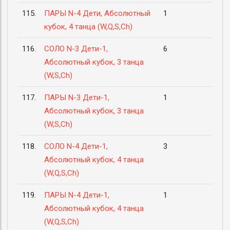
115.
ПАРЫ N-4 Дети, Абсолютный
1
кубок, 4 танца (W,Q,S,Ch)
116.
СОЛО N-3 Дети-1,
6
Абсолютный кубок, 3 танца
(W,S,Ch)
117.
ПАРЫ N-3 Дети-1,
1
Абсолютный кубок, 3 танца
(W,S,Ch)
118.
СОЛО N-4 Дети-1,
3
Абсолютный кубок, 4 танца
(W,Q,S,Ch)
119.
ПАРЫ N-4 Дети-1,
1
Абсолютный кубок, 4 танца
(W,Q,S,Ch)