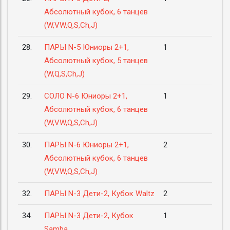
Абсолютный кубок, 6 танцев
(W,VW,Q,S,Ch,J)
28.
ПАРЫ N-5 Юниоры 2+1,
1
Абсолютный кубок, 5 танцев
(W,Q,S,Ch,J)
29.
СОЛО N-6 Юниоры 2+1,
1
Абсолютный кубок, 6 танцев
(W,VW,Q,S,Ch,J)
30.
ПАРЫ N-6 Юниоры 2+1,
2
Абсолютный кубок, 6 танцев
(W,VW,Q,S,Ch,J)
32.
ПАРЫ N-3 Дети-2, Кубок Waltz
2
34.
ПАРЫ N-3 Дети-2, Кубок
1
Samba