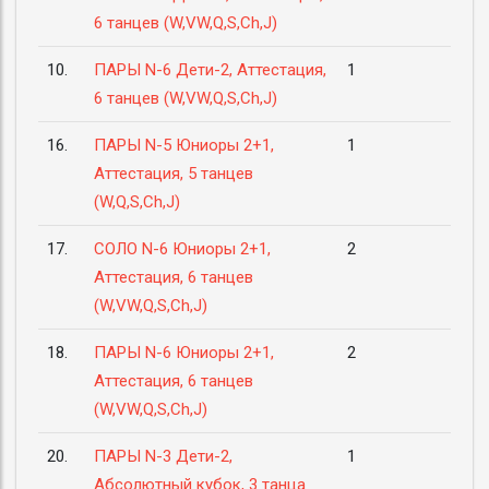
6 танцев (W,VW,Q,S,Ch,J)
10.
ПАРЫ N-6 Дети-2, Аттестация,
1
6 танцев (W,VW,Q,S,Ch,J)
16.
ПАРЫ N-5 Юниоры 2+1,
1
Аттестация, 5 танцев
(W,Q,S,Ch,J)
17.
СОЛО N-6 Юниоры 2+1,
2
Аттестация, 6 танцев
(W,VW,Q,S,Ch,J)
18.
ПАРЫ N-6 Юниоры 2+1,
2
Аттестация, 6 танцев
(W,VW,Q,S,Ch,J)
20.
ПАРЫ N-3 Дети-2,
1
Абсолютный кубок, 3 танца