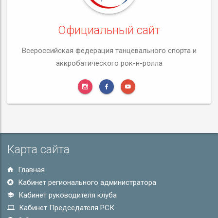
Официальный сайт
Всероссийская федерация танцевального спорта и
аккробатического рок-н-ролла
Карта сайта
Главная
Кабинет регионального администратора
Кабинет руководителя клуба
Кабинет Председателя РСК