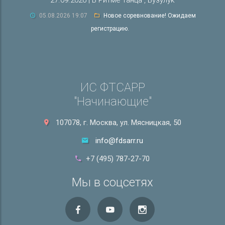
27.09.2026 | В Ритме танца , Бузулук
05.08.2026 19:07
Новое соревнование! Ожидаем
регистрацию.
ИС ФТСАРР
"Начинающие"
107078, г. Москва, ул. Мясницкая, 50
info@fdsarr.ru
+7 (495) 787-27-70
Мы в соцсетях