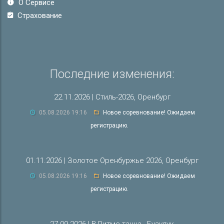
О Сервисе
Страхование
Последние изменения:
22.11.2026 | Стиль-2026, Оренбург
05.08.2026 19:16
Новое соревнование! Ожидаем
регистрацию.
01.11.2026 | Золотое Оренбуржье 2026, Оренбург
05.08.2026 19:16
Новое соревнование! Ожидаем
регистрацию.