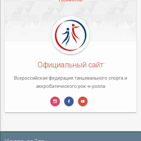
Официальный сайт
Всероссийская федерация танцевального спорта и
аккробатического рок-н-ролла