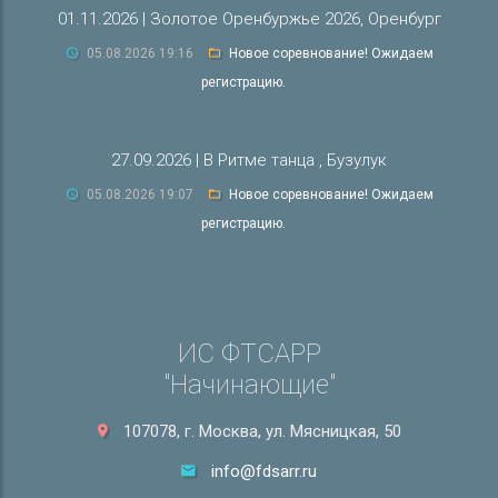
01.11.2026 | Золотое Оренбуржье 2026, Оренбург
05.08.2026 19:16
Новое соревнование! Ожидаем
регистрацию.
27.09.2026 | В Ритме танца , Бузулук
05.08.2026 19:07
Новое соревнование! Ожидаем
регистрацию.
ИС ФТСАРР
"Начинающие"
107078, г. Москва, ул. Мясницкая, 50
info@fdsarr.ru