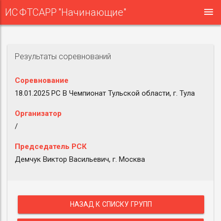
ИС ФТСАРР "Начинающие"
Результаты соревнований
Соревнование
18.01.2025 РС B Чемпионат Тульской области, г. Тула
Организатор
/
Председатель РСК
Демчук Виктор Васильевич, г. Москва
НАЗАД К СПИСКУ ГРУПП