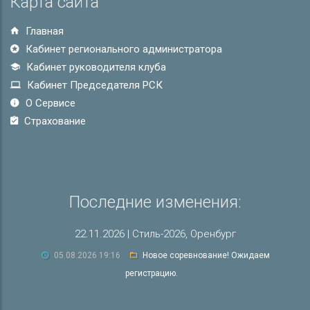
Карта сайта
Главная
Кабинет регионального администратора
Кабинет руководителя клуба
Кабинет Председателя РСК
О Сервисе
Страхование
Последние изменения:
22.11.2026 | Стиль-2026, Оренбург
05.08.2026 19:16
Новое соревнование! Ожидаем
регистрацию.