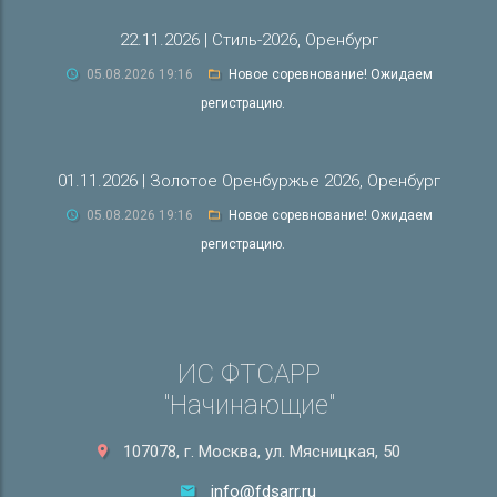
22.11.2026 | Стиль-2026, Оренбург
05.08.2026 19:16
Новое соревнование! Ожидаем
регистрацию.
01.11.2026 | Золотое Оренбуржье 2026, Оренбург
05.08.2026 19:16
Новое соревнование! Ожидаем
регистрацию.
ИС ФТСАРР
"Начинающие"
107078, г. Москва, ул. Мясницкая, 50
info@fdsarr.ru