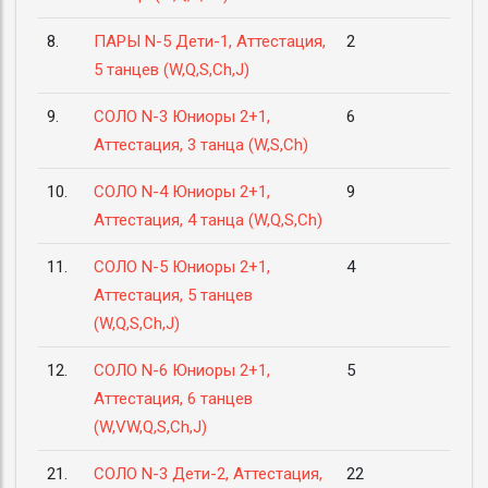
8.
ПАРЫ N-5 Дети-1, Аттестация,
2
5 танцев (W,Q,S,Ch,J)
9.
СОЛО N-3 Юниоры 2+1,
6
Аттестация, 3 танца (W,S,Ch)
10.
СОЛО N-4 Юниоры 2+1,
9
Аттестация, 4 танца (W,Q,S,Ch)
11.
СОЛО N-5 Юниоры 2+1,
4
Аттестация, 5 танцев
(W,Q,S,Ch,J)
12.
СОЛО N-6 Юниоры 2+1,
5
Аттестация, 6 танцев
(W,VW,Q,S,Ch,J)
21.
СОЛО N-3 Дети-2, Аттестация,
22