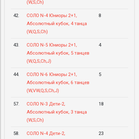
(W,S,Ch)
42.
СОЛО N-4 Юниоры 2+1,
8
Абсолютный кубок, 4 танца
(W,Q,S,Ch)
43.
СОЛО N-5 Юниоры 2+1,
4
Абсолютный кубок, 5 танцев
(W,Q,S,Ch,J)
44.
СОЛО N-6 Юниоры 2+1,
5
Абсолютный кубок, 6 танцев
(W,VW,Q,S,Ch,J)
57.
СОЛО N-3 Дети-2,
18
Абсолютный кубок, 3 танца
(W,S,Ch)
58.
СОЛО N-4 Дети-2,
23