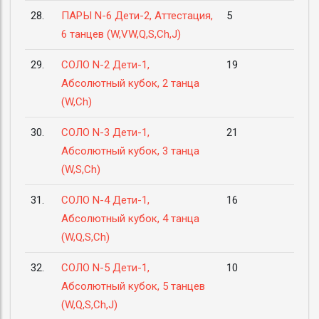
28.
ПАРЫ N-6 Дети-2, Аттестация,
5
6 танцев (W,VW,Q,S,Ch,J)
29.
СОЛО N-2 Дети-1,
19
Абсолютный кубок, 2 танца
(W,Ch)
30.
СОЛО N-3 Дети-1,
21
Абсолютный кубок, 3 танца
(W,S,Ch)
31.
СОЛО N-4 Дети-1,
16
Абсолютный кубок, 4 танца
(W,Q,S,Ch)
32.
СОЛО N-5 Дети-1,
10
Абсолютный кубок, 5 танцев
(W,Q,S,Ch,J)