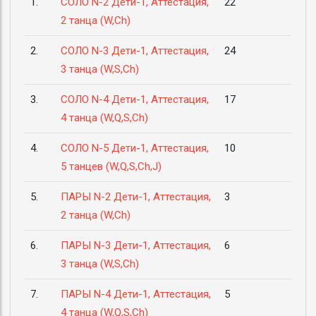
1.
СОЛО N-2 Дети-1, Аттестация,
22
2 танца (W,Ch)
2.
СОЛО N-3 Дети-1, Аттестация,
24
3 танца (W,S,Ch)
3.
СОЛО N-4 Дети-1, Аттестация,
17
4 танца (W,Q,S,Ch)
4.
СОЛО N-5 Дети-1, Аттестация,
10
5 танцев (W,Q,S,Ch,J)
5.
ПАРЫ N-2 Дети-1, Аттестация,
3
2 танца (W,Ch)
6.
ПАРЫ N-3 Дети-1, Аттестация,
6
3 танца (W,S,Ch)
7.
ПАРЫ N-4 Дети-1, Аттестация,
5
4 танца (W,Q,S,Ch)