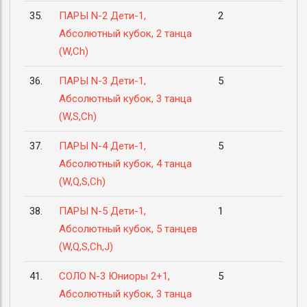
35.
ПАРЫ N-2 Дети-1,
2
Абсолютный кубок, 2 танца
(W,Ch)
36.
ПАРЫ N-3 Дети-1,
5
Абсолютный кубок, 3 танца
(W,S,Ch)
37.
ПАРЫ N-4 Дети-1,
5
Абсолютный кубок, 4 танца
(W,Q,S,Ch)
38.
ПАРЫ N-5 Дети-1,
1
Абсолютный кубок, 5 танцев
(W,Q,S,Ch,J)
41.
СОЛО N-3 Юниоры 2+1,
5
Абсолютный кубок, 3 танца