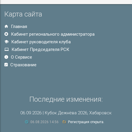
Карта сайта
Главная
Кабинет регионального администратора
Кабинет руководителя клуба
Кабинет Председателя РСК
О Сервисе
Страхование
Последние изменения:
06.09.2026 | Кубок Дежнёва 2026, Хабаровск
06.08.2026 14:56
Регистрация открыта.