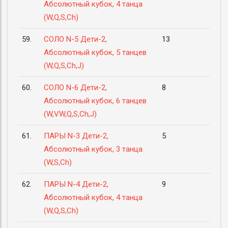
Абсолютный кубок, 4 танца
(W,Q,S,Ch)
59.
СОЛО N-5 Дети-2,
13
Абсолютный кубок, 5 танцев
(W,Q,S,Ch,J)
60.
СОЛО N-6 Дети-2,
8
Абсолютный кубок, 6 танцев
(W,VW,Q,S,Ch,J)
61.
ПАРЫ N-3 Дети-2,
5
Абсолютный кубок, 3 танца
(W,S,Ch)
62.
ПАРЫ N-4 Дети-2,
9
Абсолютный кубок, 4 танца
(W,Q,S,Ch)