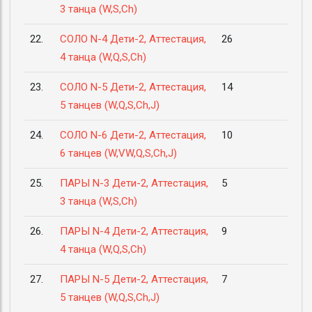
3 танца (W,S,Ch)
22.
СОЛО N-4 Дети-2, Аттестация,
26
4 танца (W,Q,S,Ch)
23.
СОЛО N-5 Дети-2, Аттестация,
14
5 танцев (W,Q,S,Ch,J)
24.
СОЛО N-6 Дети-2, Аттестация,
10
6 танцев (W,VW,Q,S,Ch,J)
25.
ПАРЫ N-3 Дети-2, Аттестация,
5
3 танца (W,S,Ch)
26.
ПАРЫ N-4 Дети-2, Аттестация,
9
4 танца (W,Q,S,Ch)
27.
ПАРЫ N-5 Дети-2, Аттестация,
7
5 танцев (W,Q,S,Ch,J)