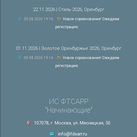
22.11.2026 | Стиль-2026, Оренбург
05.08.2026 19:16
Новое соревнование! Ожидаем
регистрацию.
01.11.2026 | Золотое Оренбуржье 2026, Оренбург
05.08.2026 19:16
Новое соревнование! Ожидаем
регистрацию.
ИС ФТСАРР
"Начинающие"
107078, г. Москва, ул. Мясницкая, 50
info@fdsarr.ru