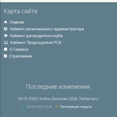
Карта сайта
Главная
Кабинет регионального администратора
Кабинет руководителя клуба
Кабинет Председателя РСК
О Сервисе
Страхование
Последние изменения:
06.09.2026 | Кубок Дежнёва 2026, Хабаровск
06.08.2026 14:56
Регистрация открыта.