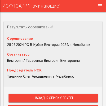
ИС ФТСАРР "Начинающие"
Результаты соревнований
Соревнование
25.05.2024 РС B Кубок Виктории 2024, г. Челябинск
Организатор
Виктория / Тарасенко Виктория Викторовна
Председатель РСК
Таланкин Олег Аркадьевич, г. Челябинск
НАЗАД К СПИСКУ ГРУПП